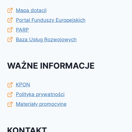
Mapa dotacji
Portal Funduszy Europejskich
PARP
Baza Usług Rozwojowych
WAŻNE INFORMACJE
KPON
Polityka prywatności
Materiały promocyjne
KONTAKT