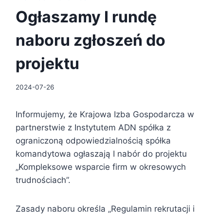
Ogłaszamy I rundę
naboru zgłoszeń do
projektu
2024-07-26
Informujemy, że Krajowa Izba Gospodarcza w
partnerstwie z Instytutem ADN spółka z
ograniczoną odpowiedzialnością spółka
komandytowa ogłaszają I nabór do projektu
„Kompleksowe wsparcie firm w okresowych
trudnościach”.
Zasady naboru określa „Regulamin rekrutacji i