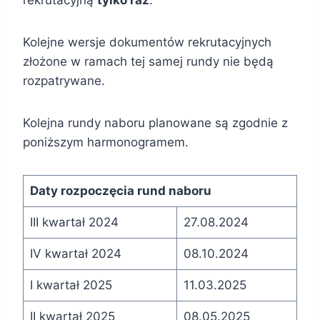
Kolejne wersje dokumentów rekrutacyjnych
złożone w ramach tej samej rundy nie będą
rozpatrywane.
Kolejna rundy naboru planowane są zgodnie z
poniższym harmonogramem.
Daty rozpoczęcia rund naboru
III kwartał 2024
27.08.2024
IV kwartał 2024
08.10.2024
I kwartał 2025
11.03.2025
II kwartał 2025
08.05.2025