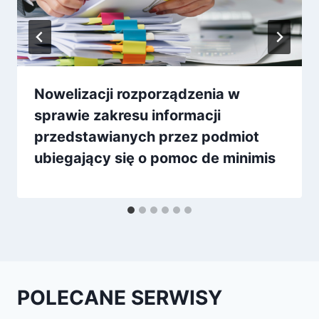
Nowelizacji rozporządzenia w
sprawie zakresu informacji
przedstawianych przez podmiot
ubiegający się o pomoc de minimis
POLECANE SERWISY