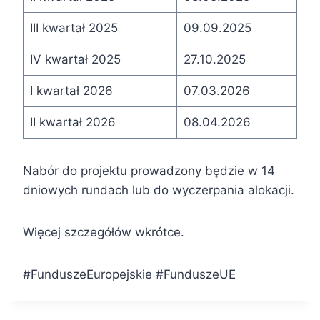
III kwartał 2025
09.09.2025
IV kwartał 2025
27.10.2025
I kwartał 2026
07.03.2026
II kwartał 2026
08.04.2026
Nabór do projektu prowadzony będzie w 14
dniowych rundach lub do wyczerpania alokacji.
Więcej szczegółów wkrótce.
#FunduszeEuropejskie #FunduszeUE