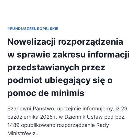
#FUNDUSZEEUROPEJSKIE
Nowelizacji rozporządzenia
w sprawie zakresu informacji
przedstawianych przez
podmiot ubiegający się o
pomoc de minimis
Szanowni Państwo, uprzejmie informujemy, iż 29
października 2025 r. w Dziennik Ustaw pod poz.
1489 opublikowano rozporządzenie Rady
Ministrów z…