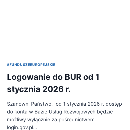
#FUNDUSZEEUROPEJSKIE
Logowanie do BUR od 1
stycznia 2026 r.
Szanowni Państwo, od 1 stycznia 2026 r. dostęp
do konta w Bazie Usług Rozwojowych będzie
możliwy wyłącznie za pośrednictwem
login.gov.pl…