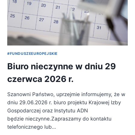
#FUNDUSZEEUROPEJSKIE
Biuro nieczynne w dniu 29
czerwca 2026 r.
Szanowni Państwo, uprzejmie informujemy, że w
dniu 29.06.2026 r. biuro projektu Krajowej Izby
Gospodarczej oraz Instytutu ADN
będzie nieczynne.Zapraszamy do kontaktu
telefonicznego lub…