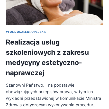
#FUNDUSZEEUROPEJSKIE
Realizacja usług
szkoleniowych z zakresu
medycyny estetyczno-
naprawczej
Szanowni Państwo, na podstawie
obowiązujących przepisów prawa, w tym ich
wykładni przedstawionej w komunikacie Ministra
Zdrowia dotyczącym wykonywania procedur…