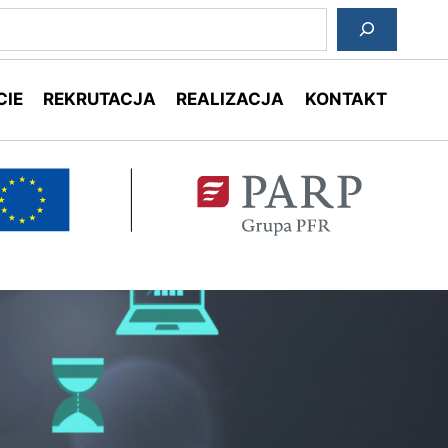
ukaj
CIE
REKRUTACJA
REALIZACJA
KONTAKT