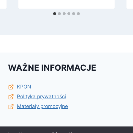
WAŻNE INFORMACJE
KPON
Polityka prywatności
Materiały promocyjne