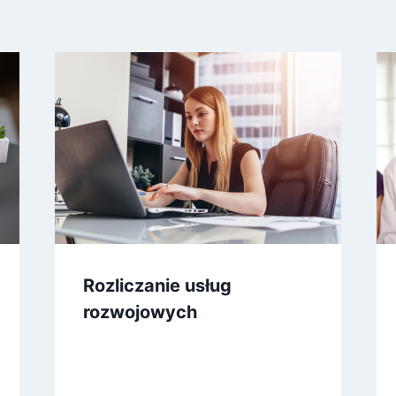
Rozliczanie usług
rozwojowych