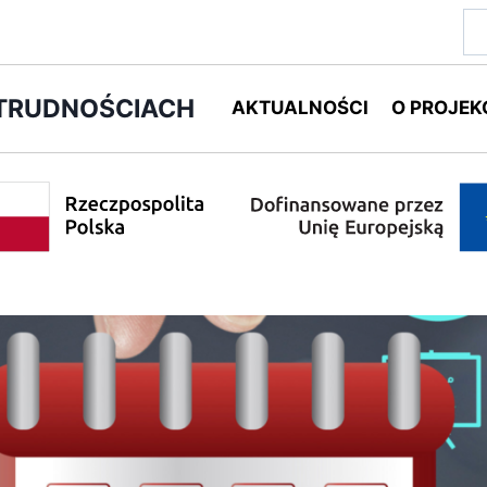
Sz
 TRUDNOŚCIACH
AKTUALNOŚCI
O PROJEK