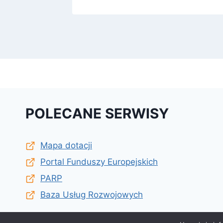
POLECANE SERWISY
Mapa dotacji
Portal Funduszy Europejskich
PARP
Baza Usług Rozwojowych