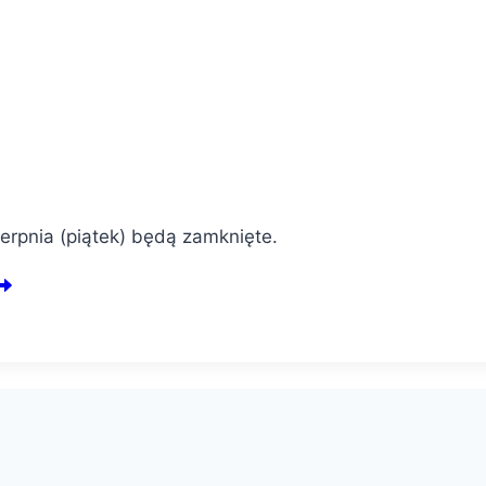
erpnia (piątek) będą zamknięte.