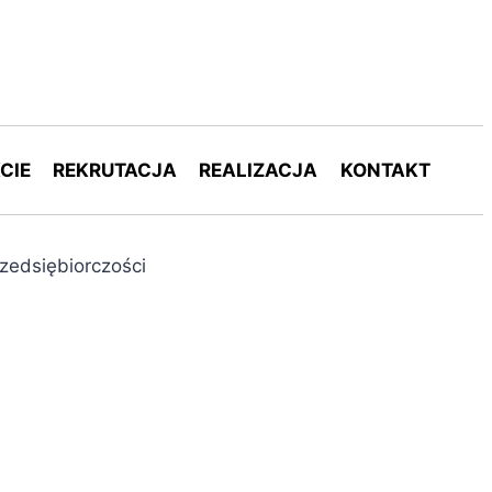
CIE
REKRUTACJA
REALIZACJA
KONTAKT