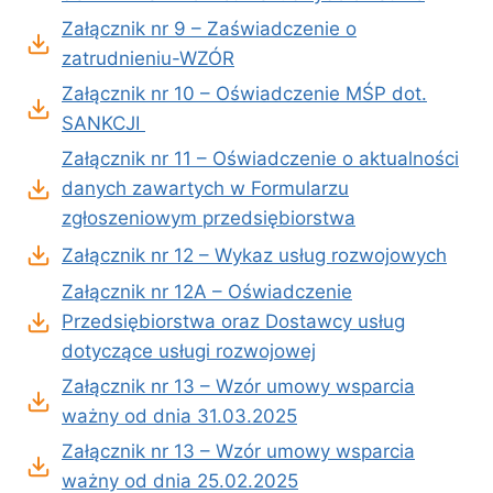
Załącznik nr 9 – Zaświadczenie o
zatrudnieniu-WZÓR
Załącznik nr 10 – Oświadczenie MŚP dot.
SANKCJI
Załącznik nr 11 – Oświadczenie o aktualności
danych zawartych w Formularzu
zgłoszeniowym przedsiębiorstwa
Załącznik nr 12 – Wykaz usług rozwojowych
Załącznik nr 12A – Oświadczenie
Przedsiębiorstwa oraz Dostawcy usług
dotyczące usługi rozwojowej
Załącznik nr 13 – Wzór umowy wsparcia
ważny od dnia 31.03.2025
Załącznik nr 13 – Wzór umowy wsparcia
ważny od dnia 25.02.2025