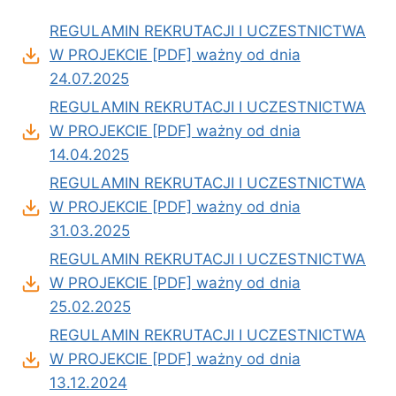
REGULAMIN REKRUTACJI I UCZESTNICTWA
W PROJEKCIE [PDF] ważny od dnia
24.07.2025
REGULAMIN REKRUTACJI I UCZESTNICTWA
W PROJEKCIE [PDF] ważny od dnia
14.04.2025
REGULAMIN REKRUTACJI I UCZESTNICTWA
W PROJEKCIE [PDF] ważny od dnia
31.03.2025
REGULAMIN REKRUTACJI I UCZESTNICTWA
W PROJEKCIE [PDF] ważny od dnia
25.02.2025
REGULAMIN REKRUTACJI I UCZESTNICTWA
W PROJEKCIE [PDF] ważny od dnia
13.12.2024