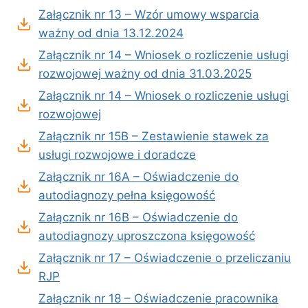
Załącznik nr 13 – Wzór umowy wsparcia
ważny od dnia 13.12.2024
Załącznik nr 14 – Wniosek o rozliczenie usługi
rozwojowej ważny od dnia 31.03.2025
Załącznik nr 14 – Wniosek o rozliczenie usługi
rozwojowej
Załącznik nr 15B – Zestawienie stawek za
usługi rozwojowe i doradcze
Załącznik nr 16A – Oświadczenie do
autodiagnozy pełna księgowość
Załącznik nr 16B – Oświadczenie do
autodiagnozy uproszczona księgowość
Załącznik nr 17 – Oświadczenie o przeliczaniu
RJP
Załącznik nr 18 – Oświadczenie pracownika