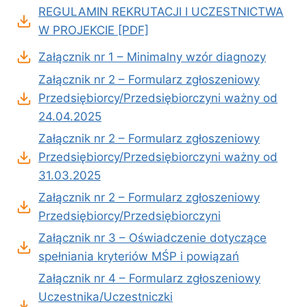
REGULAMIN REKRUTACJI I UCZESTNICTWA
W PROJEKCIE [PDF]
Załącznik nr 1 – Minimalny wzór diagnozy
Załącznik nr 2 – Formularz zgłoszeniowy
Przedsiębiorcy/Przedsiębiorczyni ważny od
24.04.2025
Załącznik nr 2 – Formularz zgłoszeniowy
Przedsiębiorcy/Przedsiębiorczyni ważny od
31.03.2025
Załącznik nr 2 – Formularz zgłoszeniowy
Przedsiębiorcy/Przedsiębiorczyni
Załącznik nr 3 – Oświadczenie dotyczące
spełniania kryteriów MŚP i powiązań
Załącznik nr 4 – Formularz zgłoszeniowy
Uczestnika/Uczestniczki