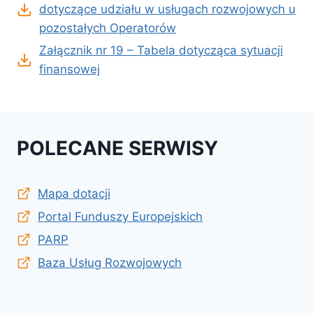
dotyczące udziału w usługach rozwojowych u
pozostałych Operatorów
Załącznik nr 19 – Tabela dotycząca sytuacji
finansowej
POLECANE SERWISY
Mapa dotacji
Portal Funduszy Europejskich
PARP
Baza Usług Rozwojowych