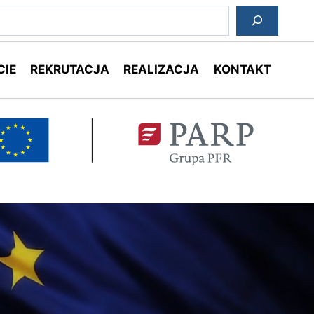
ukaj
CIE
REKRUTACJA
REALIZACJA
KONTAKT